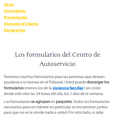
Sitios
Formularios
Presentación
Atención al Cliente
Declaración
Los formularios del Centro de
Autoservicio
Tenemos muchos formularios para las personas que desean
ayudarse a sí mismas en el Tribunal. Usted puede
descargar los
violencia familiar
formularios
(menos los de la
) sin costo
desde este sitio las 24 horas del día, los 7 días de la semana.
Los formularios
se agrupan
en
paquetes
. Todos los formularios
necesarios para un trámite en particular se encuentran juntos
para que no se le olvide nada a usted. Por otro lado, si sabe