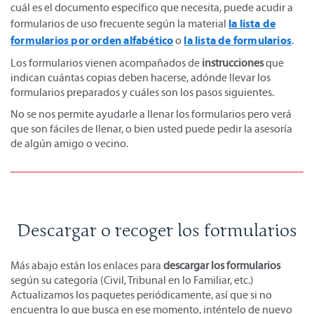
cuál es el documento específico que necesita, puede acudir a
la lista de
formularios de uso frecuente según la material
formularios por orden alfabético
la lista de formularios
o
.
Los formularios vienen acompañados de
instrucciones
que
indican cuántas copias deben hacerse, adónde llevar los
formularios preparados y cuáles son los pasos siguientes.
No se nos permite ayudarle a llenar los formularios pero verá
que son fáciles de llenar, o bien usted puede pedir la asesoría
de algún amigo o vecino.
Descargar o recoger los formularios
Más abajo están los enlaces para
descargar los formularios
según su categoría (Civil, Tribunal en lo Familiar, etc.)
Actualizamos los paquetes periódicamente, así que si no
encuentra lo que busca en ese momento, inténtelo de nuevo